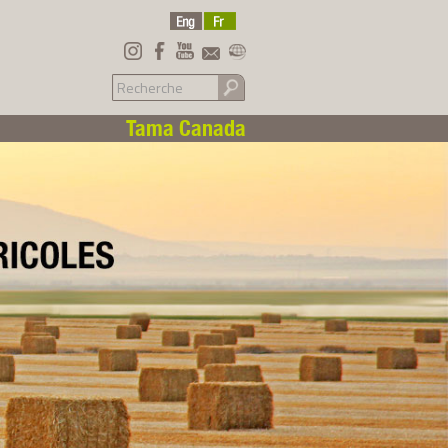
Tama Canada