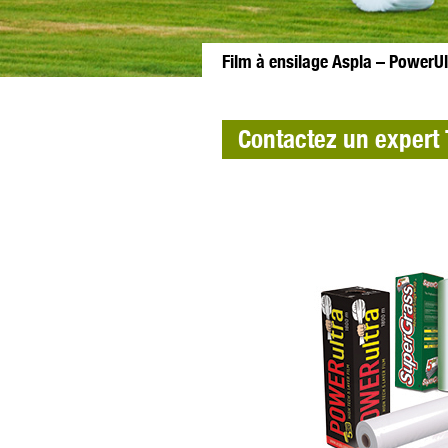
Film à ensilage Aspla – PowerUl
Contactez un expert