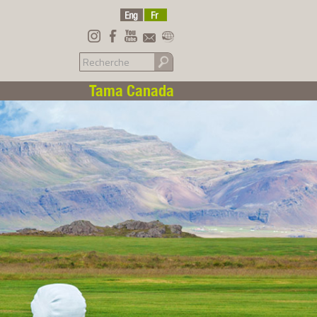
Tama Canada