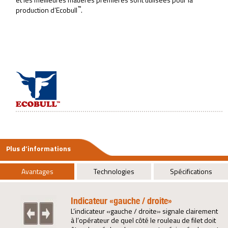
™
production d’Ecobull
.
Plus d’informations
Avantages
Technologies
Spécifications
Indicateur «gauche / droite»
L’indicateur «gauche / droite» signale clairement
à l’opérateur de quel côté le rouleau de filet doit